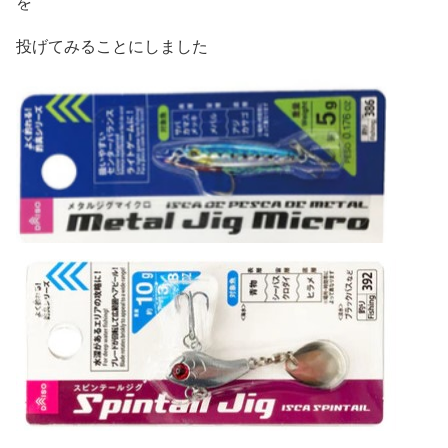
を
投げてみることにしました