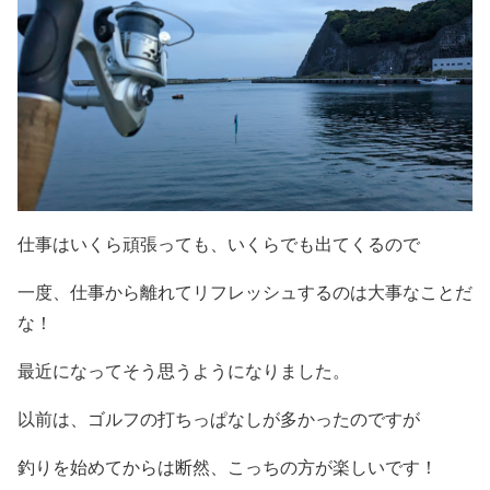
仕事はいくら頑張っても、いくらでも出てくるので
一度、仕事から離れてリフレッシュするのは大事なことだ
な！
最近になってそう思うようになりました。
以前は、ゴルフの打ちっぱなしが多かったのですが
釣りを始めてからは断然、こっちの方が楽しいです！