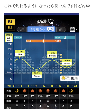
これで釣れるようになったら良いんですけどね😂