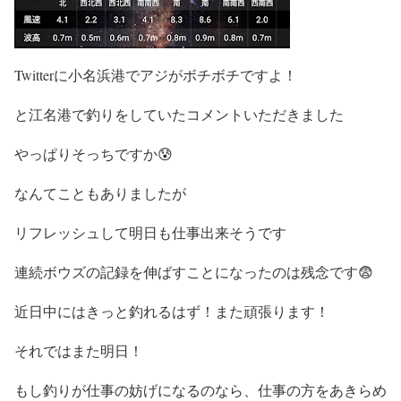
Twitterに小名浜港でアジがボチボチですよ！
と江名港で釣りをしていたコメントいただきました
やっぱりそっちですか😰
なんてこともありましたが
リフレッシュして明日も仕事出来そうです
連続ボウズの記録を伸ばすことになったのは残念です😨
近日中にはきっと釣れるはず！また頑張ります！
それではまた明日！
もし釣りが仕事の妨げになるのなら、仕事の方をあきらめ