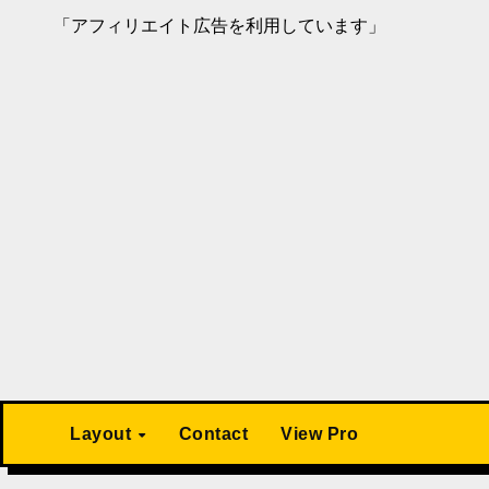
「アフィリエイト広告を利用しています」
Layout
Contact
View Pro