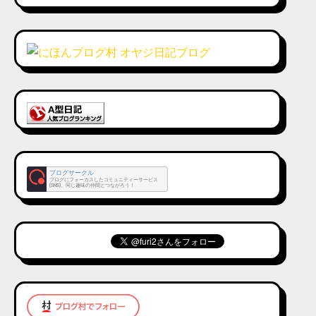
ブログサークル
ブログにフォーカスしたコミュニティーサービス
(SNS)。同じ趣味の仲間とつながろう！