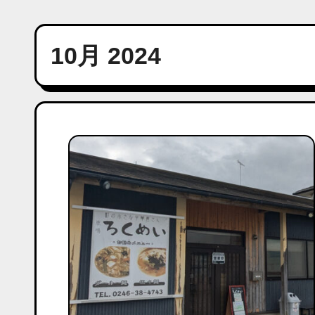
10月 2024