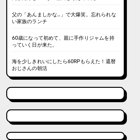
父の「あんましかな…」で大爆笑。忘れられな
い家族のランチ
60歳になって初めて、親に手作りジャムを持
っていく日が来た。
海を少しきれいにしたら60RPもらえた！還暦
おじさんの朝活