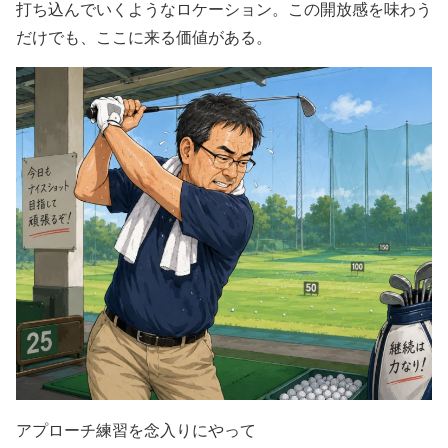
打ち込んでいくようなロケーション。この開放感を味わう
だけでも、ここに来る価値がある。
アプローチ練習を念入りにやって