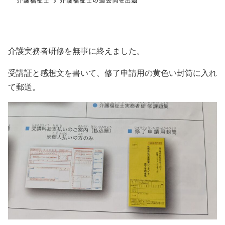
介護実務者研修を無事に終えました。
受講証と感想文を書いて、修了申請用の黄色い封筒に入れ
て郵送。