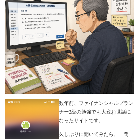
数年前、ファイナンシャルプラン
ナー2級の勉強でも大変お世話に
なったサイトです。
久しぶりに開いてみたら、一問一