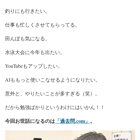
釣りにも行きたい。
仕事も忙しくさせてもらってる。
田んぼも気になる。
水泳大会に今年も出たい。
YouTubeもアップしたい。
AIももっと使いこなせるようになりたい。
意外と、やりたいことが多すぎる（笑）。
だから勉強ばかりというわけにはいかん！！
今回お世話になるのは
「過去問.com」
。