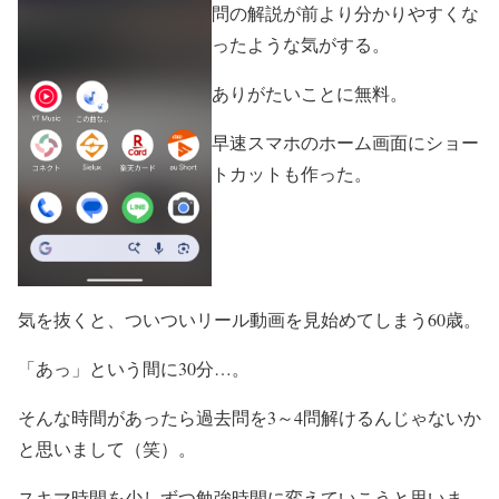
問の解説が前より分かりやすくな
ったような気がする。
ありがたいことに無料。
早速スマホのホーム画面にショー
トカットも作った。
気を抜くと、ついついリール動画を見始めてしまう60歳。
「あっ」という間に30分…。
そんな時間があったら過去問を3～4問解けるんじゃないか
と思いまして（笑）。
スキマ時間を少しずつ勉強時間に変えていこうと思いま