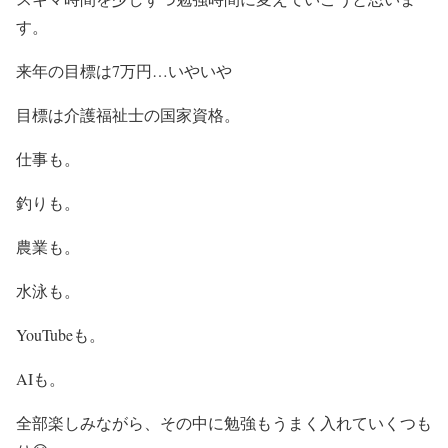
す。
来年の目標は7万円…いやいや
目標は介護福祉士の国家資格。
仕事も。
釣りも。
農業も。
水泳も。
YouTubeも。
AIも。
全部楽しみながら、その中に勉強もうまく入れていくつも