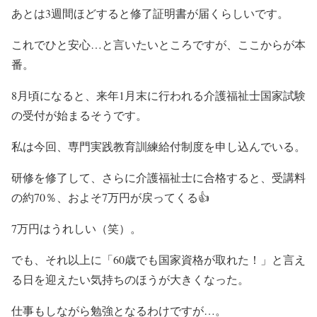
あとは3週間ほどすると修了証明書が届くらしいです。
これでひと安心…と言いたいところですが、ここからが本
番。
8月頃になると、来年1月末に行われる介護福祉士国家試験
の受付が始まるそうです。
私は今回、専門実践教育訓練給付制度を申し込んでいる。
研修を修了して、さらに介護福祉士に合格すると、受講料
の約70％、およそ7万円が戻ってくる👍️
7万円はうれしい（笑）。
でも、それ以上に「60歳でも国家資格が取れた！」と言え
る日を迎えたい気持ちのほうが大きくなった。
仕事もしながら勉強となるわけですが…。