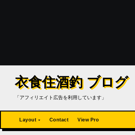
衣食住酒釣 ブログ
「アフィリエイト広告を利用しています」
Layout
Contact
View Pro