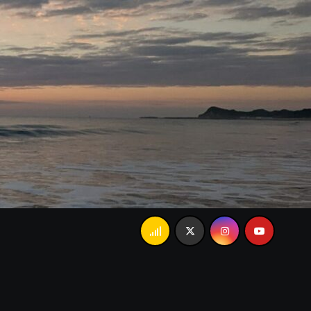
になり「やりたいこと」が増えたしかし時間が足りない…その