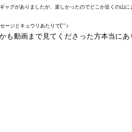
ギャグがありましたが、楽しかったのでどこか近くの山に
セージとキュウリあたりで(^^♪
かも動画まで見てくださった方本当にあ