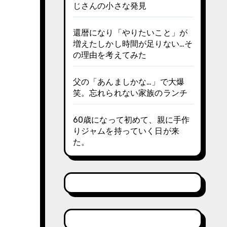
じさんの小さな発見
還暦になり「やりたいこと」が
増えたしかし時間が足りない…そ
の理由を考えてみた
父の「あんましかな…」で大爆
笑。忘れられない家族のランチ
60歳になって初めて、親に手作
りジャムを持っていく日が来
た。