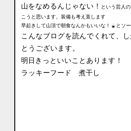
山をなめるんじゃない！
という芸人の
こうと思います。装備も考え直します
早起きして山頂で朝食なんかもいいな！
とソー
こんなブログを読んでくれて、し
とうございます。
明日きっといいことあります！
ラッキーフード 煮干し