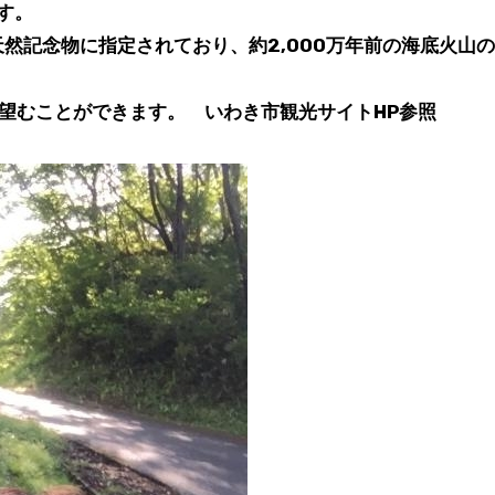
す。
然記念物に指定されており、約2,000万年前の海底火山
で望むことができます。 いわき市観光サイトHP参照