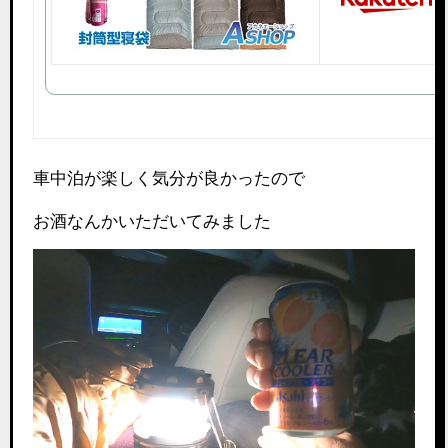
車中泊が楽しく気分が良かったので
お酒なんかいただいてみました