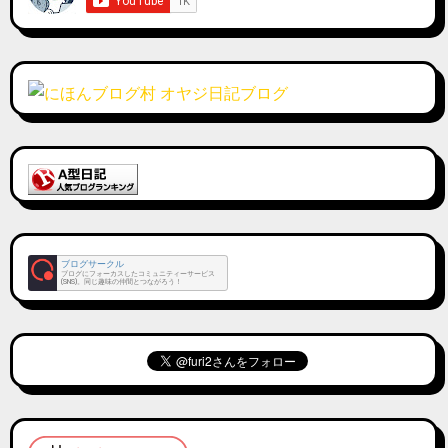
ブログサークル
ブログにフォーカスしたコミュニティーサービス
(SNS)。同じ趣味の仲間とつながろう！