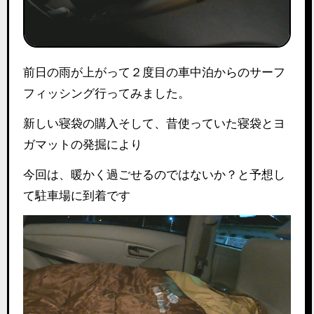
前日の雨が上がって２度目の車中泊からのサーフ
フィッシング行ってみました。
新しい寝袋の購入そして、昔使っていた寝袋とヨ
ガマットの発掘により
今回は、暖かく過ごせるのではないか？と予想し
て駐車場に到着です