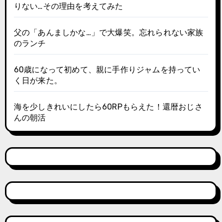
りない…その理由を考えてみた
父の「あんましかな…」で大爆笑。忘れられない家族
のランチ
60歳になって初めて、親に手作りジャムを持ってい
く日が来た。
海を少しきれいにしたら60RPもらえた！還暦おじさ
んの朝活