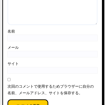
名前
メール
サイト
次回のコメントで使用するためブラウザーに自分の
名前、メールアドレス、サイトを保存する。