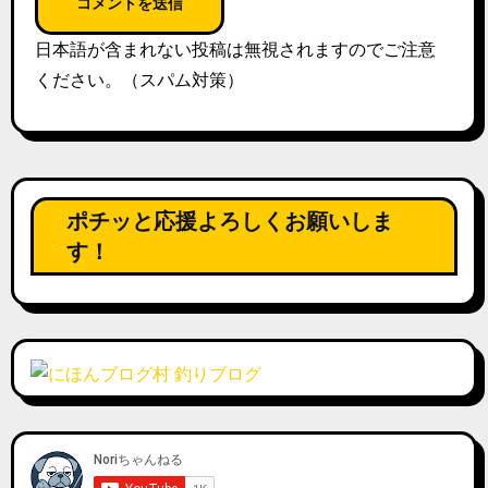
日本語が含まれない投稿は無視されますのでご注意
ください。（スパム対策）
ポチッと応援よろしくお願いしま
す！