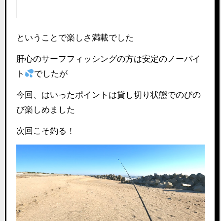
ということで楽しさ満載でした
肝心のサーフフィッシングの方は安定のノーバイ
ト
でしたが
今回、はいったポイントは貸し切り状態でのびの
び楽しめました
次回こそ釣る！