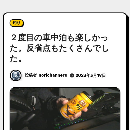
釣り
２度目の車中泊も楽しかっ
た。反省点もたくさんでし
た。
投稿者
norichanneru
2023年3月19日