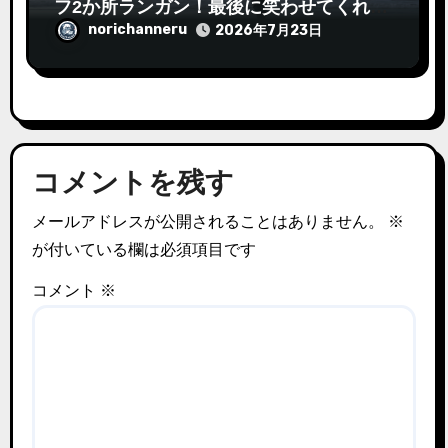
フ2か所ランガン！最後に笑わせてくれた
のはやっぱりあいつ
norichanneru
2026年7月23日
コメントを残す
メールアドレスが公開されることはありません。
※
が付いている欄は必須項目です
コメント
※