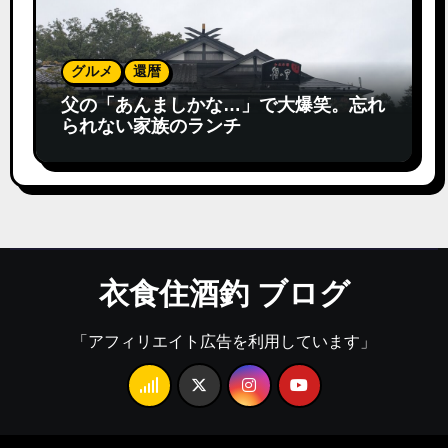
グルメ
還暦
父の「あんましかな…」で大爆笑。忘れ
られない家族のランチ
衣食住酒釣 ブログ
「アフィリエイト広告を利用しています」