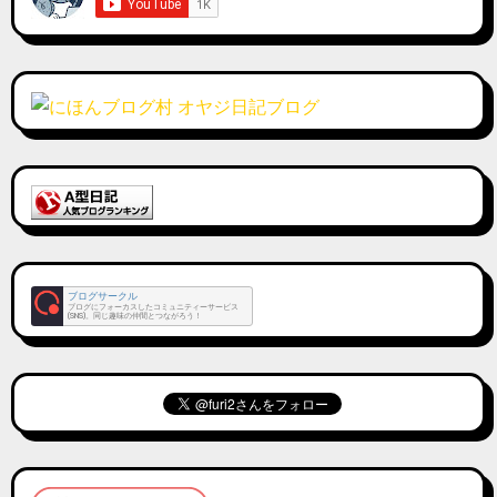
ブログサークル
ブログにフォーカスしたコミュニティーサービス
(SNS)。同じ趣味の仲間とつながろう！