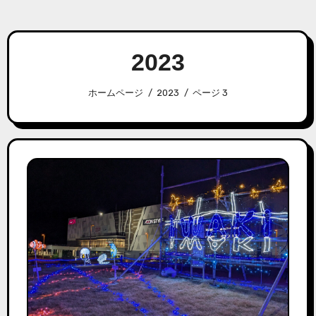
2023
ホームページ
2023
ページ 3