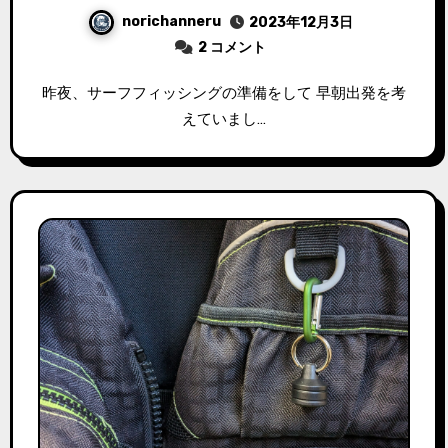
norichanneru
2023年12月3日
2 コメント
昨夜、サーフフィッシングの準備をして 早朝出発を考
えていまし…