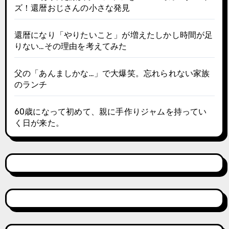
ズ！還暦おじさんの小さな発見
還暦になり「やりたいこと」が増えたしかし時間が足
りない…その理由を考えてみた
父の「あんましかな…」で大爆笑。忘れられない家族
のランチ
60歳になって初めて、親に手作りジャムを持ってい
く日が来た。