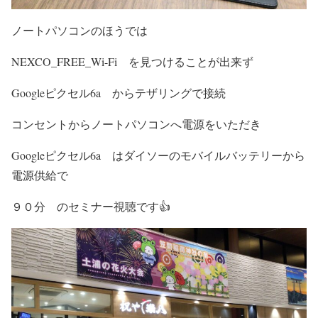
ノートパソコンのほうでは
NEXCO_FREE_Wi-Fi を見つけることが出来ず
Googleピクセル6a からテザリングで接続
コンセントからノートパソコンへ電源をいただき
Googleピクセル6a はダイソーのモバイルバッテリーから
電源供給で
９０分 のセミナー視聴です👍