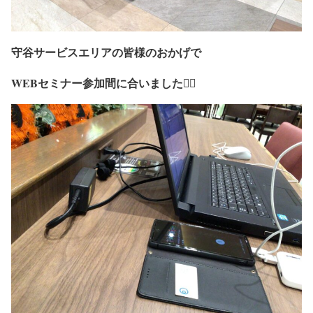
守谷サービスエリアの皆様のおかげで
WEBセミナー参加間に合いました🙇‍♂️