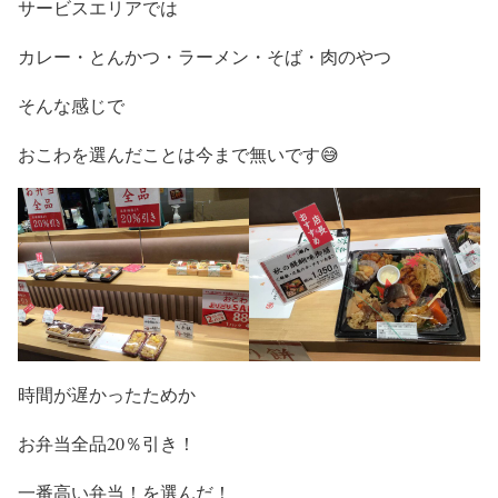
サービスエリアでは
カレー・とんかつ・ラーメン・そば・肉のやつ
そんな感じで
おこわを選んだことは今まで無いです😅
時間が遅かったためか
お弁当全品20％引き！
一番高い弁当！を選んだ！