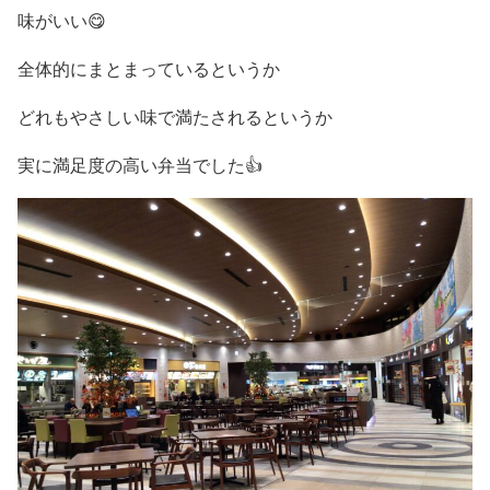
味がいい😋
全体的にまとまっているというか
どれもやさしい味で満たされるというか
実に満足度の高い弁当でした👍