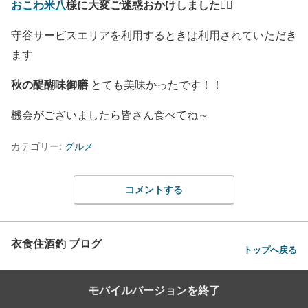
おこわ米八
様に大変ご迷惑おかけしました🙇‍♀️
守谷サービスエリアを利用するときは利用されていただき
ます
秋の醍醐味御膳
とても美味かったです！！
機会がございましたら皆さん食べてね～
カテゴリー:
グルメ
コメントする
衣食住酒釣 ブログ
トップへ戻る
モバイルバージョンを終了