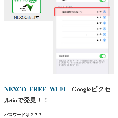
NEXCO_FREE_Wi-Fi
Googleピクセ
ル6aで発見！！
パスワードは？？？