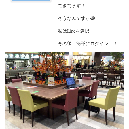
てきてます！
そうなんですか😂
私はLineを選択
その後、簡単にログイン！！