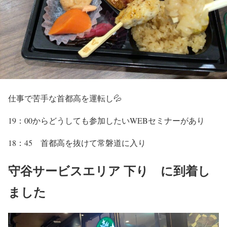
仕事で苦手な首都高を運転し💦
19：00からどうしても参加したいWEBセミナーがあり
18：45 首都高を抜けて常磐道に入り
守谷サービスエリア 下り に到着し
ました