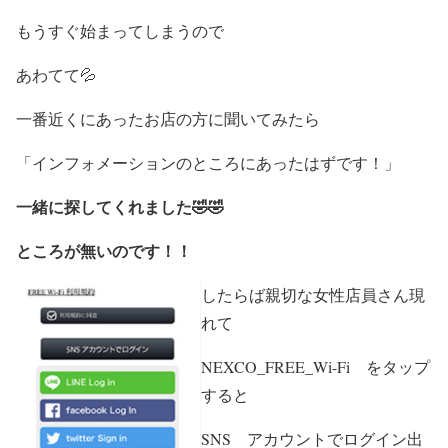
もうすぐ始まってしまうので
あわてて💦
一番近くにあったお店の方に聞いてみたら
「インフォメーションのところにあったはずです！」
一緒に探してくれました🤣🤣
ところが無いのです！！
したらば親切な女性店員さん現
れて
NEXCO_FREE_Wi-Fi をタップ
すると
SNS アカウントでログイン出