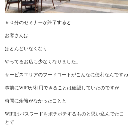
９０分のセミナーが終了すると
お客さんは
ほとんどいなくなり
やってるお店も少なくなりました。
サービスエリアのフードコートがこんなに便利なんですね
事前にWIFIが利用できることは確認していたのですが
時間に余裕がなかったことと
WIFIはパスワードをポチポチするものと思い込んでたこ
とで