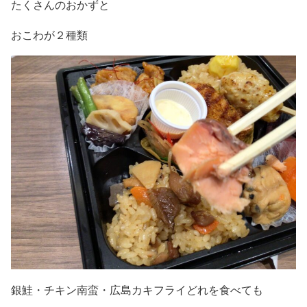
たくさんのおかずと
おこわが２種類
銀鮭・チキン南蛮・広島カキフライどれを食べても