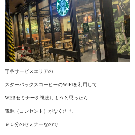
守谷サービスエリアの
スターバックスコーヒーのWIFIを利用して
WEBセミナーを視聴しようと思ったら
電源（コンセント）がなく(*_*;
９０分のセミナーなので