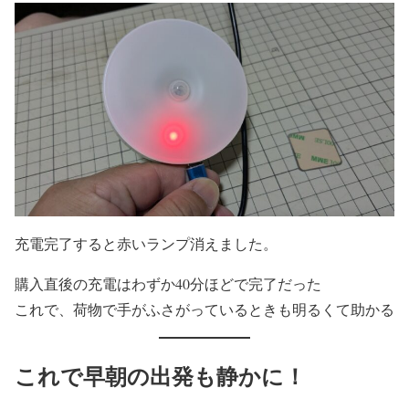
充電完了すると赤いランプ消えました。
購入直後の充電はわずか40分ほどで完了だった
これで、荷物で手がふさがっているときも明るくて助かる
これで早朝の出発も静かに！