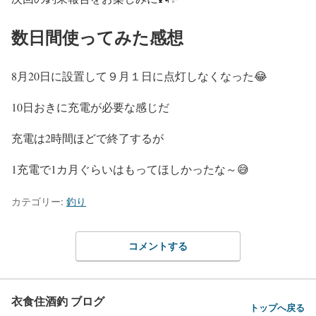
数日間使ってみた感想
8月20日に設置して９月１日に点灯しなくなった😂
10日おきに充電が必要な感じだ
充電は2時間ほどで終了するが
1充電で1カ月ぐらいはもってほしかったな～😅
カテゴリー:
釣り
コメントする
衣食住酒釣 ブログ
トップへ戻る