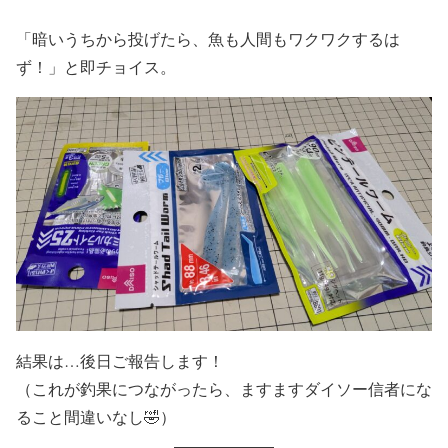
「暗いうちから投げたら、魚も人間もワクワクするは
ず！」と即チョイス。
結果は…後日ご報告します！
（これが釣果につながったら、ますますダイソー信者にな
ること間違いなし🤣）