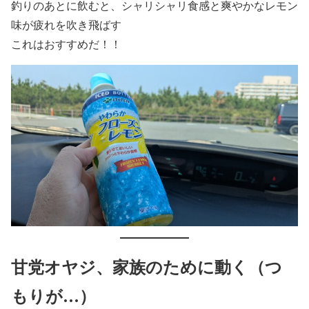
釣りのあとに飲むと、シャリシャリ食感と爽やかなレモン
味が疲れを吹き飛ばす
これはおすすめだ！！
甘党オヤジ、家族のために動く（つ
もりが…）