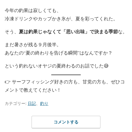
今年の釣果は寂しくても、
冷凍ドリンクやカップかき氷が、夏を彩ってくれた。
夏は釣果じゃなくて「思い出味」で決まる季節
そう、
な。
まだ暑さが残る９月後半。
あなたの“夏の終わりを告げる瞬間”はなんですか？
という釣れないオヤジの夏終わるのお話でした😅
👉 サーフフィッシング好きの方も、甘党の方も、ぜひコ
メントで教えてください！
カテゴリー:
日記
、
釣り
コメントする