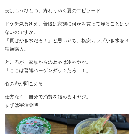
実はもうひとつ、終わりゆく夏のエピソード
ドケチ気質ゆえ、普段は家族に何かを買って帰ることは少
ないのですが、
「夏はかき氷だろ！」と思い立ち、格安カップかき氷を３
種類購入。
ところが、家族からの反応は冷ややか。
「ここは普通ハーゲンダッツだろ！！」
心の声が聞こえる…
仕方なく、自分で消費を始めるオヤジ。
まずは宇治金時