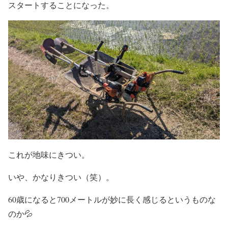
スタートすることになった。
これが地味にきつい。
いや、かなりきつい（笑）。
60歳になると700メートルが妙に長く感じるというものな
のか💦