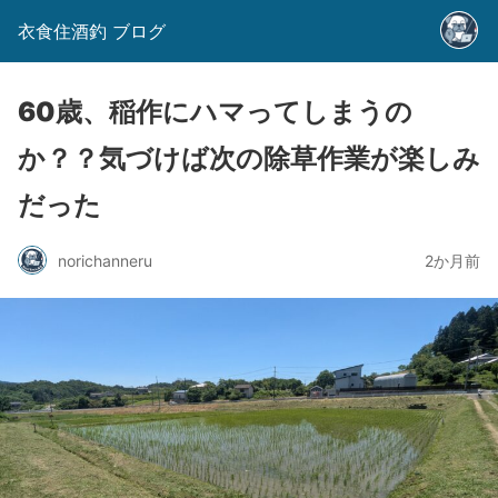
衣食住酒釣 ブログ
60歳、稲作にハマってしまうの
か？？気づけば次の除草作業が楽しみ
だった
norichanneru
2か月前