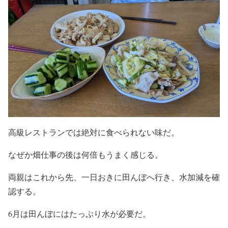
高級レストランでは絶対に食べられない味だ。
なぜか畑仕事の後は何倍もうまく感じる。
両親はこれから先、一日おきに田んぼへ行き、水加減を確
認する。
6月は田んぼにはたっぷり水が必要だ。