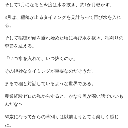
そして7月になると今度は水を抜き、約1か月乾かす。
8月は、稲穂が出るタイミングを見計らって再び水を入れ
る。
そして稲穂が頭を垂れ始めた頃に再び水を抜き、稲刈りの
季節を迎える。
「いつ水を入れて、いつ抜くのか」
その絶妙なタイミングが重要なのだそうだ。
まるで稲と対話しているような世界である。
農業経験ゼロの私からすると、かなり奥が深い話でいいも
んだな〜
60歳になってからの草刈りは以前よりとても楽しく感じ
た。