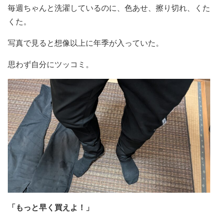
毎週ちゃんと洗濯しているのに、色あせ、擦り切れ、くた
くた。
写真で見ると想像以上に年季が入っていた。
思わず自分にツッコミ。
「もっと早く買えよ！」