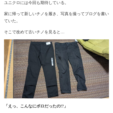
ユニクロには今回も期待している。
家に帰って新しいチノを履き、写真を撮ってブログを書い
ていた。
そこで改めて古いチノを見ると…
「えっ、こんなにボロだったの!?」