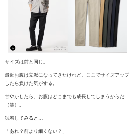
サイズは前と同じ。
最近お腹は立派になってきたけれど、ここでサイズアップ
したら負けた気がする。
甘やかしたら、お腹はどこまでも成長してしまうからだ
（笑）。
試着してみると…
「あれ？前より細くない？」