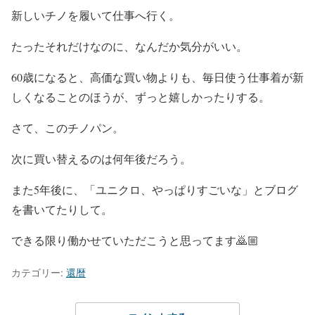
新しいチノを履いて仕事へ行く。
たったそれだけなのに、なんだか気分がいい。
60歳になると、高価な買い物よりも、毎日使う仕事着が新
しくなることのほうが、ずっと嬉しかったりする。
さて、このチノパン。
次に買い替えるのは何年後だろう。
また5年後に、「ユニクロ、やっぱりすごいな」とブログ
を書いてたりして。
できる限り働かせていただこうと思ってます🙇🏼
カテゴリー:
還暦