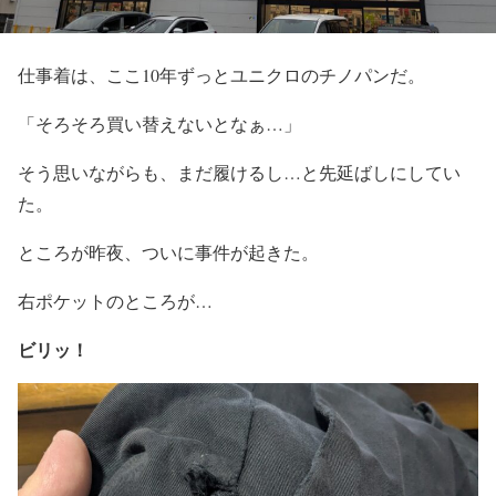
仕事着は、ここ10年ずっとユニクロのチノパンだ。
「そろそろ買い替えないとなぁ…」
そう思いながらも、まだ履けるし…と先延ばしにしてい
た。
ところが昨夜、ついに事件が起きた。
右ポケットのところが…
ビリッ！