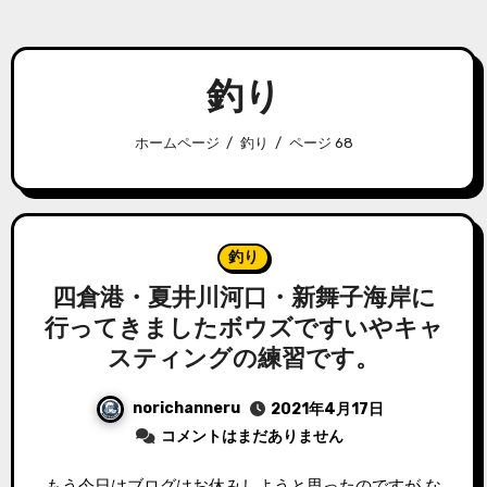
釣り
ホームページ
釣り
ページ 68
釣り
四倉港・夏井川河口・新舞子海岸に
行ってきましたボウズですいやキャ
スティングの練習です。
norichanneru
2021年4月17日
コメントはまだありません
もう今日はブログはお休みしようと思ったのですが な