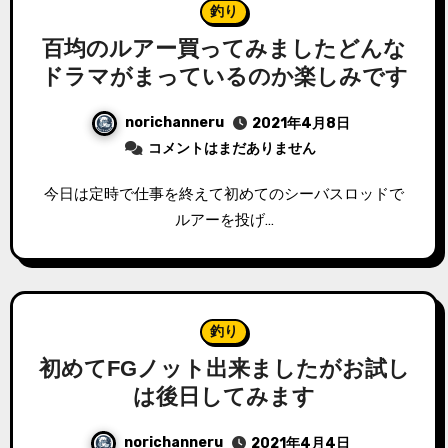
釣り
百均のルアー買ってみましたどんな
ドラマがまっているのか楽しみです
norichanneru
2021年4月8日
コメントはまだありません
今日は定時で仕事を終えて初めてのシーバスロッドで
ルアーを投げ…
釣り
初めてFGノット出来ましたがお試し
は後日してみます
norichanneru
2021年4月4日