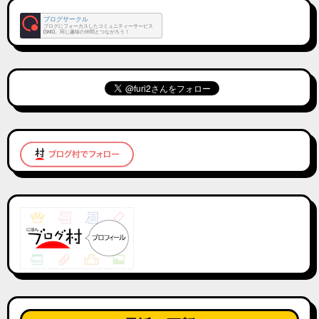
ブログサークル
ブログにフォーカスしたコミュニティーサービス
(SNS)。同じ趣味の仲間とつながろう！