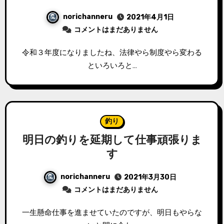
norichanneru
2021年4月1日
コメントはまだありません
令和３年度になりましたね、法律やら制度やら変わる
といろいろと…
釣り
明日の釣りを延期して仕事頑張りま
す
norichanneru
2021年3月30日
コメントはまだありません
一生懸命仕事を進ませていたのですが、明日もやらな