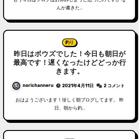
んか書きた…
釣り
昨日はボウズでした！今日も朝日が
最高です！遅くなったけどどっか行
きます。
norichanneru
2021年4月11日
2 コメント
おはようございます！珍しく朝ブログしてます。 昨
日、朝から釣…