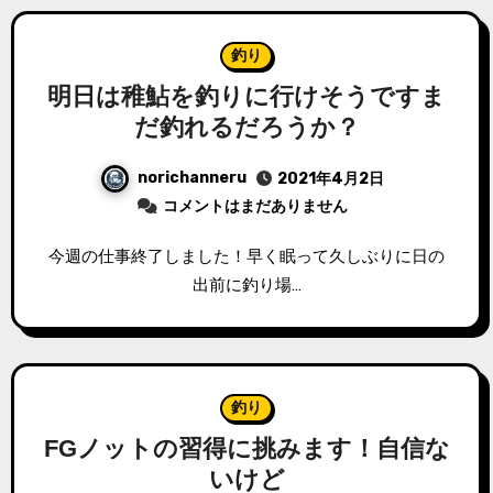
釣り
明日は稚鮎を釣りに行けそうですま
だ釣れるだろうか？
norichanneru
2021年4月2日
コメントはまだありません
今週の仕事終了しました！早く眠って久しぶりに日の
出前に釣り場…
釣り
FGノットの習得に挑みます！自信な
いけど