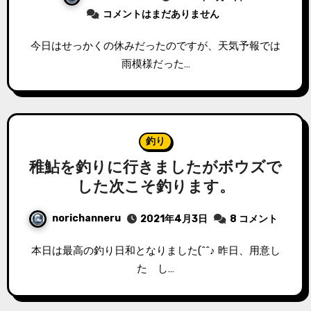
コメントはまだありません
今日はせっかくの休みだったのですが、天気予報では
雨模様だった…
釣り
稚鮎を釣りに行きましたがボウズで
した次こそ釣ります。
norichanneru
2021年4月3日
8 コメント
本日は最高の釣り日和となりました(^^♪ 昨日、用意し
た し…