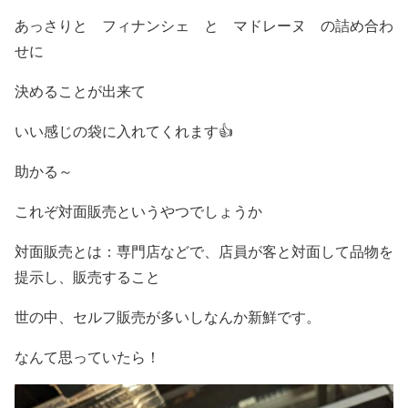
あっさりと フィナンシェ と マドレーヌ の詰め合わ
せに
決めることが出来て
いい感じの袋に入れてくれます👍
助かる～
これぞ対面販売というやつでしょうか
対面販売とは：専門店などで、店員が客と対面して品物を
提示し、販売すること
世の中、セルフ販売が多いしなんか新鮮です。
なんて思っていたら！