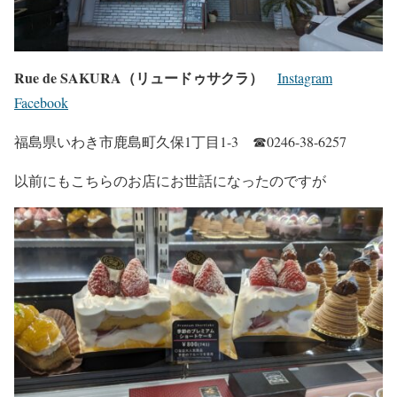
Rue de SAKURA（リュードゥサクラ）
Instagram
Facebook
福島県いわき市鹿島町久保1丁目1-3 ☎0246-38-6257
以前にもこちらのお店にお世話になったのですが