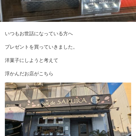
いつもお世話になっている方へ
プレゼントを買っていきました。
洋菓子にしようと考えて
浮かんだお店がこちら