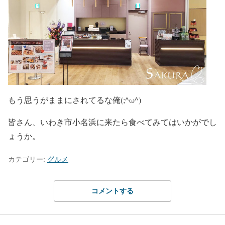
もう思うがままにされてるな俺(;^ω^)
皆さん、いわき市小名浜に来たら食べてみてはいかがでし
ょうか。
カテゴリー:
グルメ
コメントする