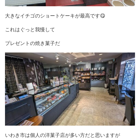
大きなイチゴのショートケーキが最高です😋
これはぐっと我慢して
プレゼントの焼き菓子だ
いわき市は個人の洋菓子店が多い方だと思いますが