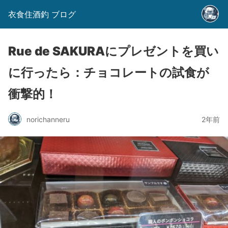
衣食住酒釣 ブログ
Rue de SAKURAにプレゼントを買い
に行ったら：チョコレートの試食が
衝撃的！
norichanneru
2年前