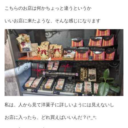
こちらのお店は何かちょっと違うというか
いいお店に来たような、そんな感じになります
私は、人から見て洋菓子に詳しいようには見えないし
お店に入ったら、どれ買えばいいんだ？(*_*;