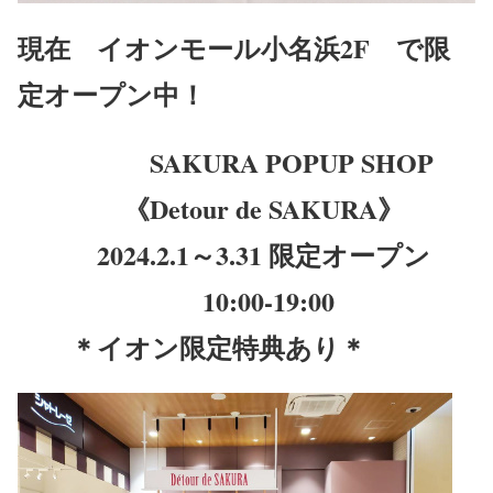
現在 イオンモール小名浜2F で限
定オープン中！
SAKURA POPUP SHOP
《Detour de SAKURA》
2024.2.1～3.31 限定オープン
10:00-19:00
＊イオン限定特典あり＊