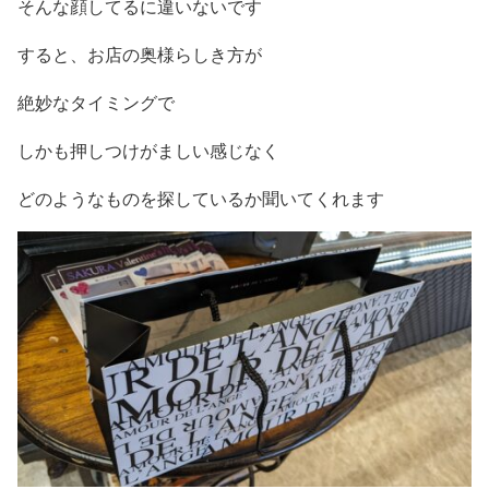
そんな顔してるに違いないです
すると、お店の奥様らしき方が
絶妙なタイミングで
しかも押しつけがましい感じなく
どのようなものを探しているか聞いてくれます