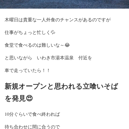
木曜日は貴重な一人外食のチャンスがあるのですが
仕事がちょっと忙しく💦
食堂で食べるのは難しいな～😂
と思いながら いわき市湯本温泉 付近を
車で走っていたら！！
新規オープンと思われる立喰いそば
を発見😍
10分ぐらいで食べ終われば
待ち合わせに間に合うので