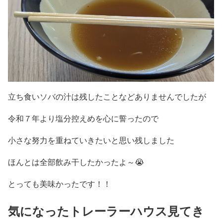
立ち食いソバの汁は残したことなどありませんでしたが
令和７年より塩分控えめを心に誓ったので
小さな努力を重ねていきたいと思い残しました
ほんとは全部飲み干したかったよ～😭
とっても美味かったです！！
気になったトレーラーハウス見てき