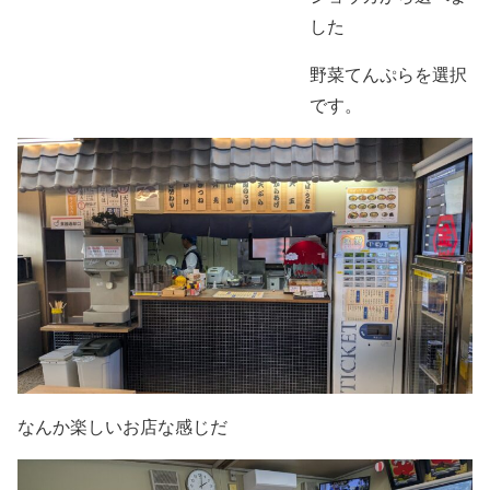
した
野菜てんぷらを選択
です。
なんか楽しいお店な感じだ