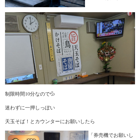
制限時間10分なので💦
迷わずに一押しっぽい
天玉そば！とカウンターにお願いしたら
「券売機でお願いし