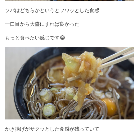
ソバはどちらかというとフワッとした食感
一口目から大盛にすれば良かった
もっと食べたい感じです😂
かき揚げがサクッとした食感が残っていて