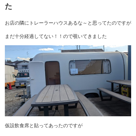
た
お店の隣にトレーラーハウスあるな～と思ってたのですが
まだ十分経過してない！！ので覗いてきました
仮設飲食席と貼ってあったのですが