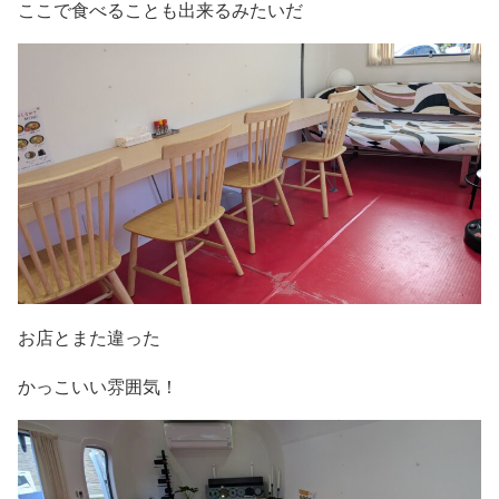
ここで食べることも出来るみたいだ
お店とまた違った
かっこいい雰囲気！