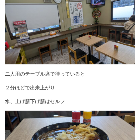
二人用のテーブル席で待っていると
２分ほどで出来上がり
水、上げ膳下げ膳はセルフ