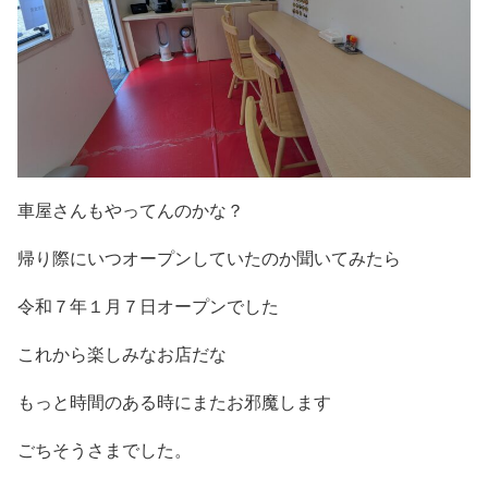
車屋さんもやってんのかな？
帰り際にいつオープンしていたのか聞いてみたら
令和７年１月７日オープンでした
これから楽しみなお店だな
もっと時間のある時にまたお邪魔します
ごちそうさまでした。