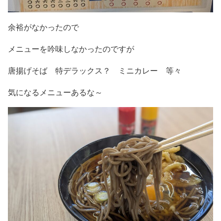
余裕がなかったので
メニューを吟味しなかったのですが
唐揚げそば 特デラックス？ ミニカレー 等々
気になるメニューあるな～