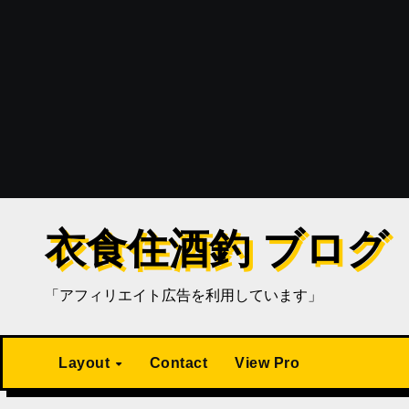
衣食住酒釣 ブログ
「アフィリエイト広告を利用しています」
Layout
Contact
View Pro