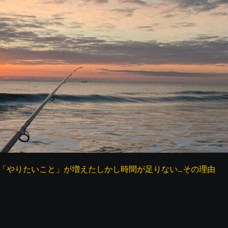
が増えたしかし時間が足りない…その理由を考えてみた