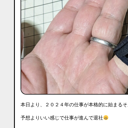
本日より、２０２４年の仕事が本格的に始まる
予想よりいい感じで仕事が進んで退社