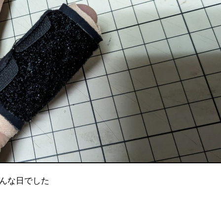
そんな日でした