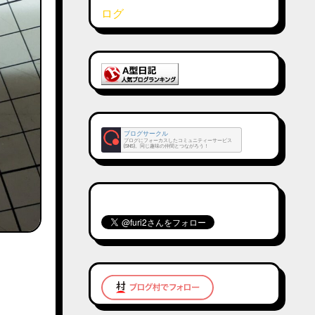
ブログサークル
ブログにフォーカスしたコミュニティーサービス
(SNS)。同じ趣味の仲間とつながろう！