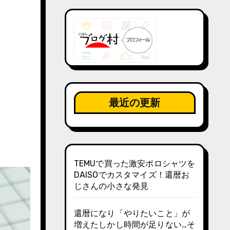
最近の更新
TEMUで買った激安ポロシャツを
DAISOでカスタマイズ！還暦お
じさんの小さな発見
還暦になり「やりたいこと」が
増えたしかし時間が足りない…そ