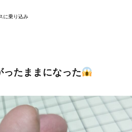
ウスに乗り込み
がったままになった