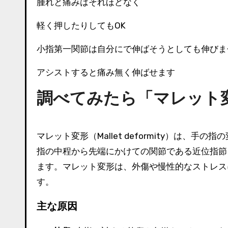
腫れと痛みはそれほどなく
軽く押したりしてもOK
小指第一関節は自分にで伸ばそうとしても伸びま
アシストすると痛み無く伸ばせます
調べてみたら「マレット
マレット変形（Mallet deformity）は
指の中程から先端にかけての関節である近位指節（
ます。マレット変形は、外傷や慢性的なストレス
す。
主な原因